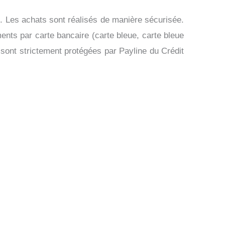
. Les achats sont réalisés de manière sécurisée.
 par carte bancaire (carte bleue, carte bleue
nt strictement protégées par Payline du Crédit