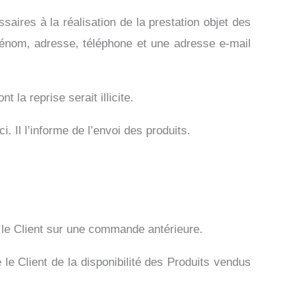
es à la réalisation de la prestation objet des
rénom, adresse, téléphone et une adresse e-mail
la reprise serait illicite.
l l’informe de l’envoi des produits.
e Client sur une commande antérieure.
Client de la disponibilité des Produits vendus