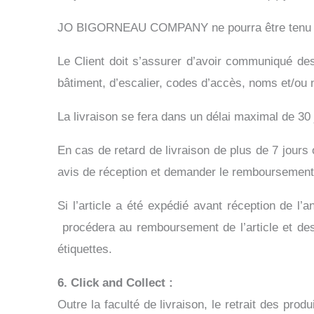
JO BIGORNEAU COMPANY ne pourra être tenu res
Le Client doit s’assurer d’avoir communiqué des
bâtiment, d’escalier, codes d’accès, noms et/ou 
La livraison se fera dans un délai maximal de 3
En cas de retard de livraison de plus de 7 jours
avis de réception et demander le remboursemen
Si l’article a été expédié avant réception de
procédera au remboursement de l’article et des f
étiquettes.
6. Click and Collect :
Outre la faculté de livraison, le retrait des pro