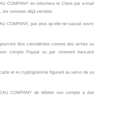
AU COMPANY en informera le Client par e-mail
nt, les sommes déjà versées.
NEAU COMPANY, pas plus qu’elle ne saurait ouvrir
 pourront être considérées comme des arrhes ou
 son compte Paypal ou par virement bancaire
a carte et le cryptogramme figurant au verso de sa
ORNEAU COMPANY de débiter son compte à due