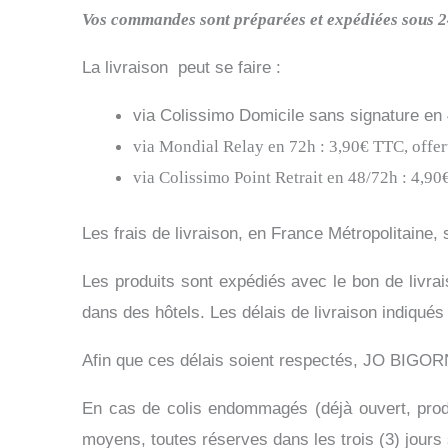
Vos commandes sont préparées et expédiées sous 
La livraison peut se faire :
via Colissimo Domicile sans signature en 4
via Mondial Relay en 72h : 3,90€ TTC, offert
via Colissimo Point Retrait en 48/72h : 4,90€
Les frais de livraison, en France Métropolitaine, 
Les produits sont expédiés avec le bon de livrai
dans des hôtels. Les délais de livraison indiqués 
Afin que ces délais soient respectés, JO BIGO
En cas de colis endommagés (déjà ouvert, pro
moyens, toutes réserves dans les trois (3) jours 