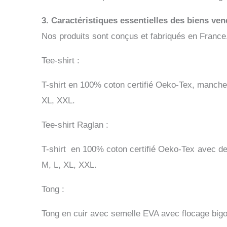
3. Caractéristiques essentielles des biens ven
Nos produits sont conçus et fabriqués en France
Tee-shirt :
T-shirt en 100%
coton certifié Oeko-Tex
, manches
XL, XXL.
Tee-shirt Raglan :
T-shirt en 100%
coton certifié Oeko-Tex
avec de
M, L, XL, XXL.
Tong :
Tong en cuir avec semelle EVA avec flocage bigor