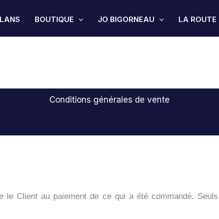
PLANS
BOUTIQUE
JO BIGORNEAU
LA ROUTE
Conditions générales de vente
e le Client au paiement de ce qui a été commandé. Seuls 