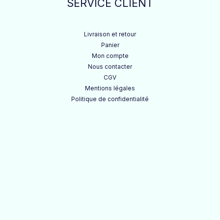
SERVICE CLIENT
Livraison et retour
Panier
Mon compte
Nous contacter
CGV
Mentions légales
Politique de confidentialité