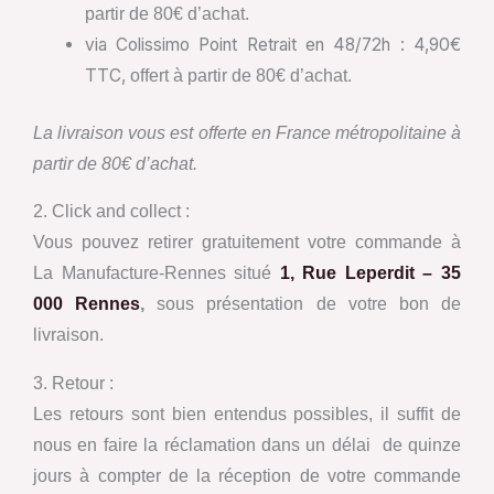
partir de 80€ d’achat.
via Colissimo Point Retrait en 48/72h : 4,90€
TTC,
offert à partir de 80€ d’achat.
La livraison vous est offerte en France métropolitaine à
partir de 80€ d’achat.
2. Click and collect :
Vous pouvez retirer gratuitement votre commande
à
La
Manufacture-Rennes situé
1, Rue Leperdit – 35
000 Rennes
,
sous présentation de votre bon de
livraison.
3. Retour :
Les retours sont bien entendus possibles, il suffit de
nous en faire la réclamation dans un délai de quinze
jours à compter de la réception de votre commande