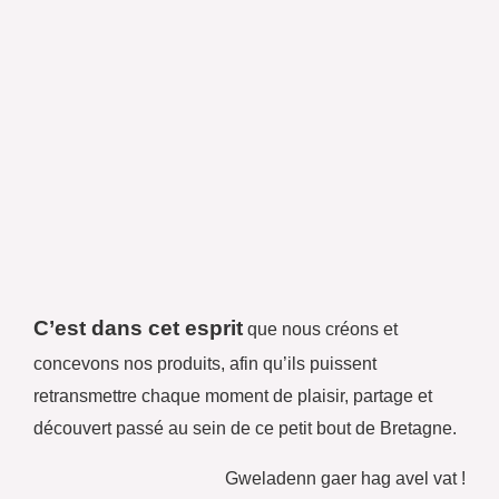
C’est dans cet esprit
que nous créons et
concevons nos produits, afin qu’ils puissent
retransmettre chaque moment de plaisir, partage et
découvert passé au sein de ce petit bout de Bretagne.
Gweladenn gaer hag avel vat !