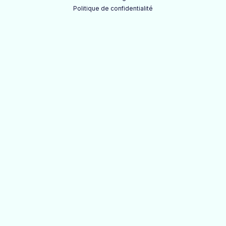
Politique de confidentialité