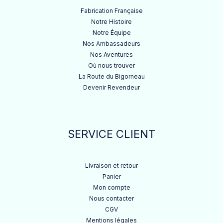
Fabrication Française
Notre Histoire
Notre Équipe
Nos Ambassadeurs
Nos Aventures
Où nous trouver
La Route du Bigorneau
Devenir Revendeur
SERVICE CLIENT
Livraison et retour
Panier
Mon compte
Nous contacter
CGV
Mentions légales