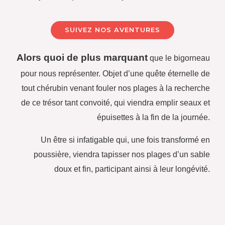
SUIVEZ NOS AVENTURES
Alors quoi de plus marquant
que le bigorneau
pour nous représenter.
Objet d’une quête éternelle de
tout chérubin venant fouler nos plages à la recherche
de ce trésor tant convoité, qui viendra emplir seaux et
épuisettes à la fin de la journée.
Un être si infatigable qui, une fois transformé en
poussière, viendra tapisser nos plages d’un sable
doux et fin, participant ainsi à leur longévité.