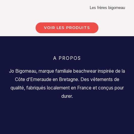
Les frères bigorneau
VOIR LES PRODUITS
A PROPOS
Jo Bigorneau, marque familiale beachwear inspirée de la
Côte d’Emeraude en Bretagne. Des vêtements de
qualité, fabriqués localement en France et conçus pour
durer.