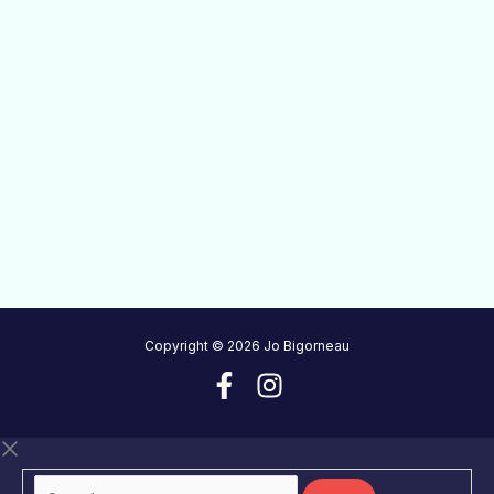
Copyright © 2026 Jo Bigorneau