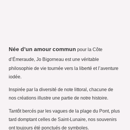
Née d’un amour commun
pour la Côte
d’Émeraude,
Jo Bigorneau est une véritable
philosophie de vie tournée vers la liberté et l’aventure
iodée.
Inspirée par la diversité de note littoral, chacune de
nos créations illustre une partie de notre histoire.
Tantôt bercés par les vagues de la plage du Pont, plus
tard domptant celles de Saint-Lunaire, nos souvenirs
ont toujours été ponctués de symboles.