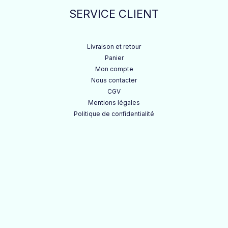
SERVICE CLIENT
Livraison et retour
Panier
Mon compte
Nous contacter
CGV
Mentions légales
Politique de confidentialité