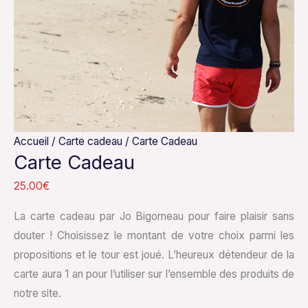
Accueil
/
Carte cadeau
/ Carte Cadeau
Carte Cadeau
25.00
€
La carte cadeau par Jo Bigorneau pour faire plaisir sans
douter ! Choisissez le montant de votre choix parmi les
propositions et le tour est joué. L’heureux détendeur de la
carte aura 1 an pour l’utiliser sur l’ensemble des produits de
notre site.