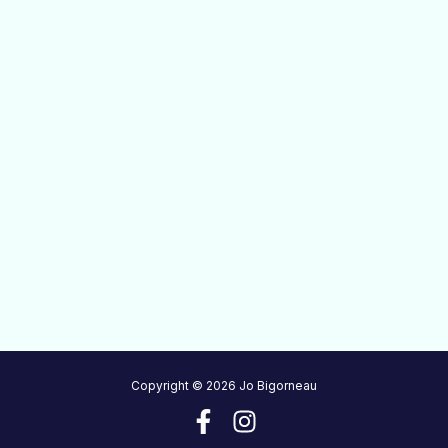
Copyright © 2026 Jo Bigorneau