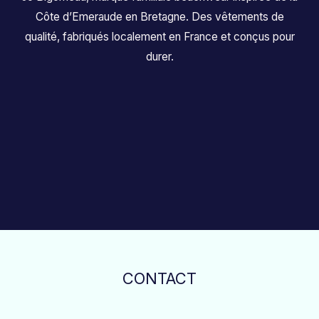
Côte d’Emeraude en Bretagne. Des vêtements de
qualité, fabriqués localement en France et conçus pour
durer.
CONTACT