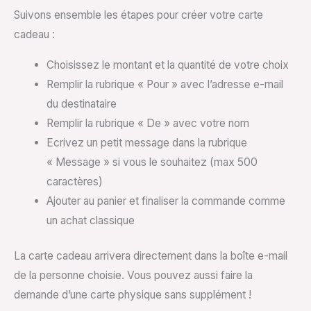
Suivons ensemble les étapes pour créer votre carte
cadeau :
Choisissez le montant et la quantité de votre choix
Remplir la rubrique « Pour » avec l’adresse e-mail
du destinataire
Remplir la rubrique « De » avec votre nom
Ecrivez un petit message dans la rubrique
« Message » si vous le souhaitez (max 500
caractères)
Ajouter au panier et finaliser la commande comme
un achat classique
La carte cadeau arrivera directement dans la boîte e-mail
de la personne choisie. Vous pouvez aussi faire la
demande d’une carte physique sans supplément !