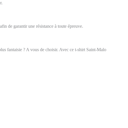
r.
afin de garantir une résistance à toute épreuve.
us fantaisie ? A vous de choisir. Avec ce t-shirt Saint-Malo