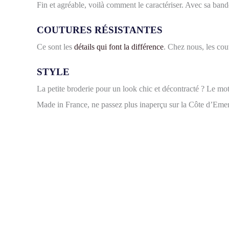
Fin et agréable, voilà comment le caractériser. Avec sa band
COUTURES RÉSISTANTES
Ce sont les
détails qui font la différence
. Chez nous, les cou
STYLE
La petite broderie pour un look chic et décontracté ? Le mot
Made in France, ne passez plus inaperçu sur la Côte d’Eme