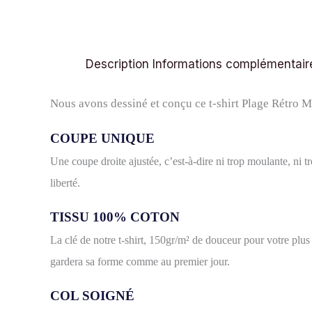
Description
Informations complémentair
Nous avons dessiné et conçu ce t-shirt Plage Rétro M
COUPE UNIQUE
Une coupe droite ajustée, c’est-à-dire ni trop moulante, ni
liberté.
TISSU 100% COTON
La clé de notre t-shirt, 150gr/m² de douceur pour votre plu
gardera sa forme comme au premier jour.
COL SOIGNÉ