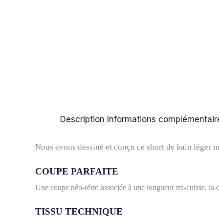
Description
Informations complémentair
Nous avons dessiné et conçu ce short de bain léger m
COUPE PARFAITE
Une coupe néo-rétro associée à une longueur mi-cuisse, la 
TISSU TECHNIQUE