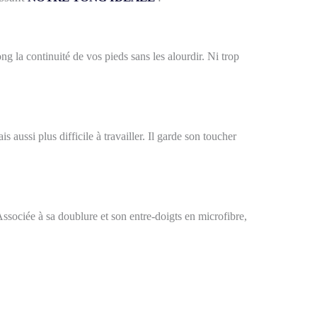
 la continuité de vos pieds sans les alourdir. Ni trop
s aussi plus difficile à travailler. Il garde son toucher
Associée à sa doublure et son entre-doigts en microfibre,