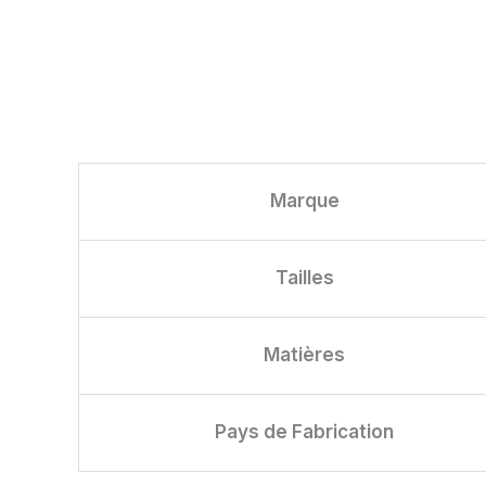
Marque
Tailles
Matières
Pays de Fabrication