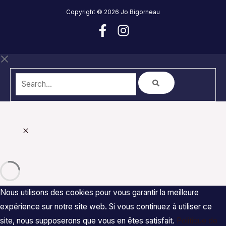
Copyright © 2026 Jo Bigorneau
Nous utilisons des cookies pour vous garantir la meilleure
expérience sur notre site web. Si vous continuez à utiliser ce
site, nous supposerons que vous en êtes satisfait.
Politique de