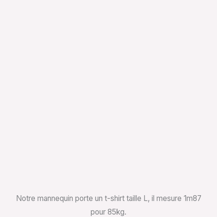
Notre mannequin porte un t-shirt taille L, il mesure 1m87
pour 85kg.