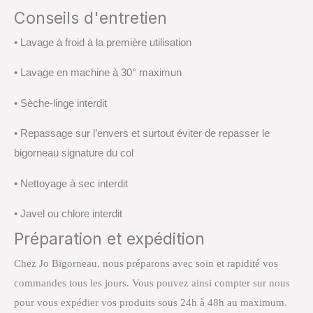
Conseils d'entretien
• Lavage à froid à la première utilisation
• Lavage en machine à 30° maximun
• Sèche-linge interdit
• Repassage sur l’envers et surtout éviter de repasser le
bigorneau signature du col
• Nettoyage à sec interdit
• Javel ou chlore interdit
Préparation et expédition
Chez Jo Bigorneau, nous préparons avec soin et rapidité vos
commandes tous les jours. Vous pouvez ainsi compter sur nous
pour vous expédier vos produits sous 24h à 48h au maximum.