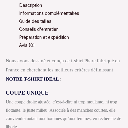
Description
Informations complémentaires
Guide des tailles
Conseils d'entretien
Préparation et expédition
Avis (0)
Nous avons dessiné et conçu ce t-shirt Phare fabriqué en
France en cherchant les meilleurs critères définissant
NOTRE T-SHIRT IDÉAL
:
COUPE UNIQUE
Une coupe droite ajustée, c’est-à-dire ni trop moulante, ni trop
flottante, le juste milieu. Associée à des manches courtes, elle
conviendra autant aux hommes qu’aux femmes, en recherche de
liberté.