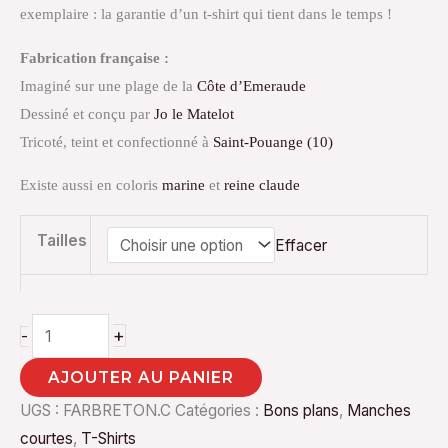
exemplaire : la garantie d’un t-shirt qui tient dans le temps !
Fabrication française :
Imaginé sur une plage de la
Côte d’Emeraude
Dessiné et conçu par
Jo le Matelot
Tricoté, teint et confectionné à
Saint-Pouange (10)
Existe aussi en coloris
marine
et
reine claude
Tailles
Effacer
+
-
AJOUTER AU PANIER
UGS :
FARBRETON.C
Catégories :
Bons plans
,
Manches
courtes
,
T-Shirts