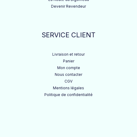
Devenir Revendeur
SERVICE CLIENT
Livraison et retour
Panier
Mon compte
Nous contacter
CGV
Mentions légales
Politique de confidentialité