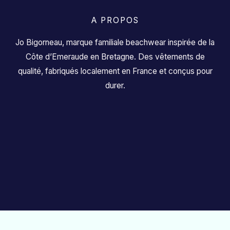
A PROPOS
Jo Bigorneau, marque familiale beachwear inspirée de la
Côte d’Emeraude en Bretagne. Des vêtements de
qualité, fabriqués localement en France et conçus pour
durer.