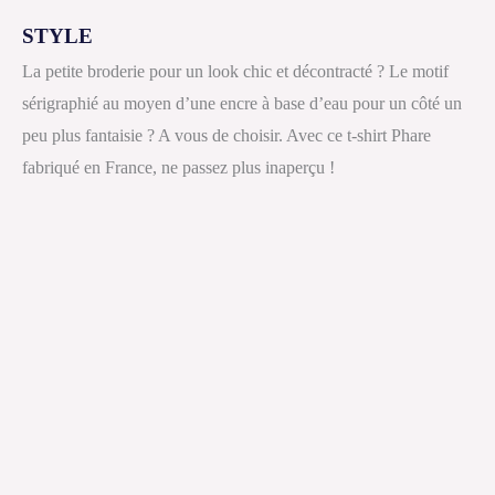
STYLE
La petite broderie pour un look chic et décontracté ? Le motif
sérigraphié au moyen d’une encre à base d’eau pour un côté un
peu plus fantaisie ? A vous de choisir. Avec ce t-shirt Phare
fabriqué en France, ne passez plus inaperçu !