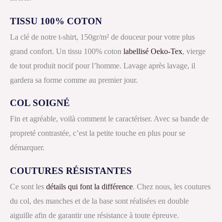
TISSU 100% COTON
La clé de notre t-shirt, 150gr/m² de douceur pour votre plus
grand confort. Un tissu 100% coton
labellisé Oeko-Tex
, vierge
de tout produit nocif pour l’homme. Lavage après lavage, il
gardera sa forme comme au premier jour.
COL SOIGNÉ
Fin et agréable, voilà comment le caractériser. Avec sa bande de
propreté contrastée, c’est la petite touche en plus pour se
démarquer.
COUTURES RÉSISTANTES
Ce sont les
détails qui font la différence
. Chez nous, les coutures
du col, des manches et de la base sont réalisées en double
aiguille afin de garantir une résistance à toute épreuve.