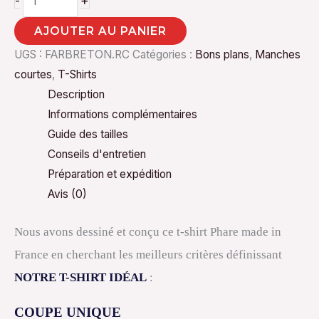
+
-
AJOUTER AU PANIER
UGS :
FARBRETON.RC
Catégories :
Bons plans
,
Manches
courtes
,
T-Shirts
Description
Informations complémentaires
Guide des tailles
Conseils d'entretien
Préparation et expédition
Avis (0)
Nous avons dessiné et conçu ce t-shirt Phare made in
France en cherchant les meilleurs critères définissant
NOTRE T-SHIRT IDÉAL
:
COUPE UNIQUE