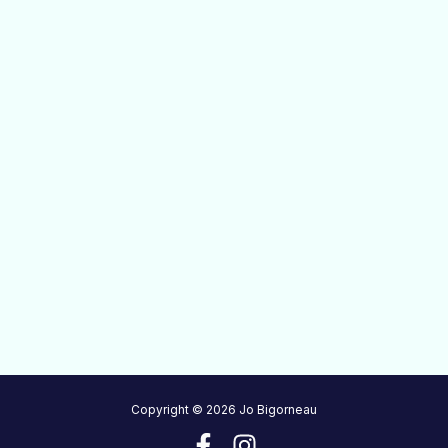
Copyright © 2026 Jo Bigorneau