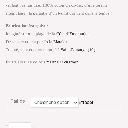
vrillent pas, un tissu 100% coton Oeko-Tex d’une qualité
exemplaire : la garantie d’un t-shirt qui tient dans le temps !
Fabrication française :
Imaginé sur une plage de la
Côte d’Emeraude
Dessiné et conçu par
Jo le Matelot
Tricoté, teint et confectionné à
Saint-Pouange (10)
Existe aussi en coloris
marine
et
charbon
Tailles
Effacer