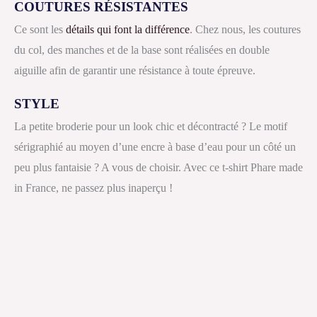
COUTURES RÉSISTANTES
Ce sont les
détails qui font la différence
. Chez nous, les coutures
du col, des manches et de la base sont réalisées en double
aiguille afin de garantir une résistance à toute épreuve.
STYLE
La petite broderie pour un look chic et décontracté ? Le motif
sérigraphié au moyen d’une encre à base d’eau pour un côté un
peu plus fantaisie ? A vous de choisir. Avec ce t-shirt Phare made
in France, ne passez plus inaperçu !