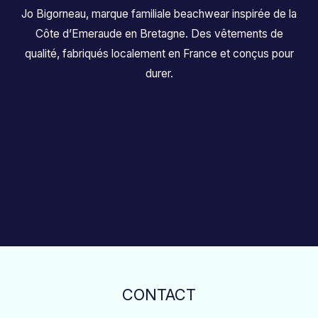
Jo Bigorneau, marque familiale beachwear inspirée de la
Côte d’Emeraude en Bretagne. Des vêtements de
qualité, fabriqués localement en France et conçus pour
durer.
CONTACT