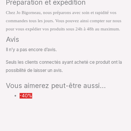
Préparation et expédition
Chez Jo Bigorneau, nous préparons avec soin et rapidité vos
commandes tous les jours. Vous pouvez ainsi compter sur nous
pour vous expédier vos produits sous 24h à 48h au maximum.
Avis
Il n’y a pas encore d’avis.
Seuls les clients connectés ayant acheté ce produit ont la
possibilité de laisser un avis.
Vous aimerez peut-être aussi…
-40%