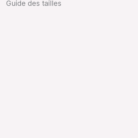
Guide des tailles