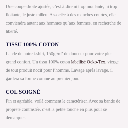
Une coupe droite ajustée, c’est-à-dire ni trop moulante, ni trop
flottante, le juste milieu. Associée à des manches courtes, elle
conviendra autant aux hommes qu’aux femmes, en recherche de
liberté.
TISSU 100% COTON
La clé de notre t-shirt, 150gr/m² de douceur pour votre plus
grand confort. Un tissu 100% coton
labellisé Oeko-Tex
, vierge
de tout produit nocif pour l’homme. Lavage après lavage, il
gardera sa forme comme au premier jour.
COL SOIGNÉ
Fin et agréable, voilà comment le caractériser. Avec sa bande de
propreté contrastée, c’est la petite touche en plus pour se
démarquer.