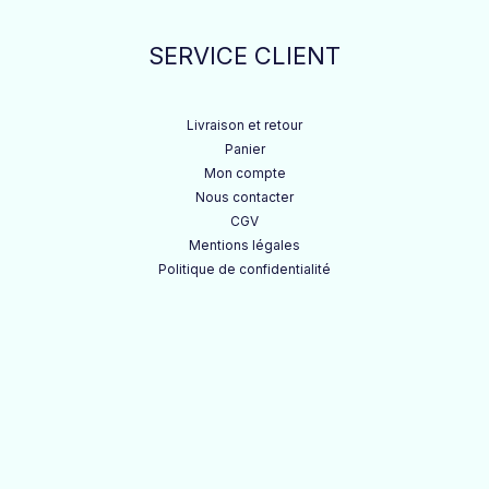
SERVICE CLIENT
Livraison et retour
Panier
Mon compte
Nous contacter
CGV
Mentions légales
Politique de confidentialité