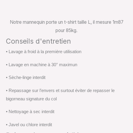
Notre mannequin porte un t-shirt taille L, il mesure 1m87
pour 85kg.
Conseils d'entretien
• Lavage à froid à la première utilisation
• Lavage en machine à 30° maximun
• Sèche-linge interdit
• Repassage sur l’envers et surtout éviter de repasser le
bigorneau signature du col
• Nettoyage à sec interdit
• Javel ou chlore interdit